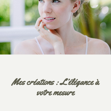
Mes créations : L’élégance à
votre mesure